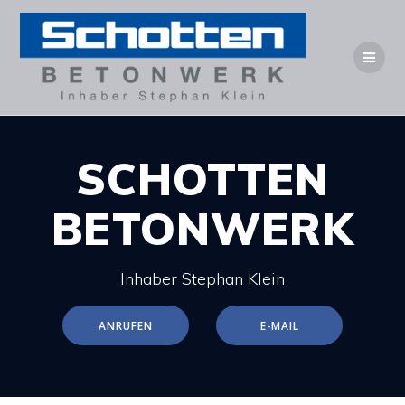
SCHOTTEN
BETONWERK
Inhaber Stephan Klein
ANRUFEN
E-MAIL